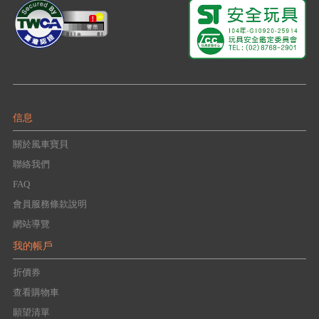
信息
關於風車寶貝
聯絡我們
FAQ
會員服務條款說明
網站導覽
我的帳戶
折價券
查看購物車
願望清單