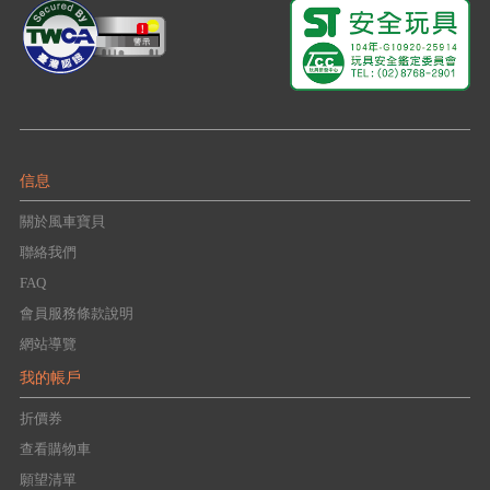
信息
關於風車寶貝
聯絡我們
FAQ
會員服務條款說明
網站導覽
我的帳戶
折價券
查看購物車
願望清單