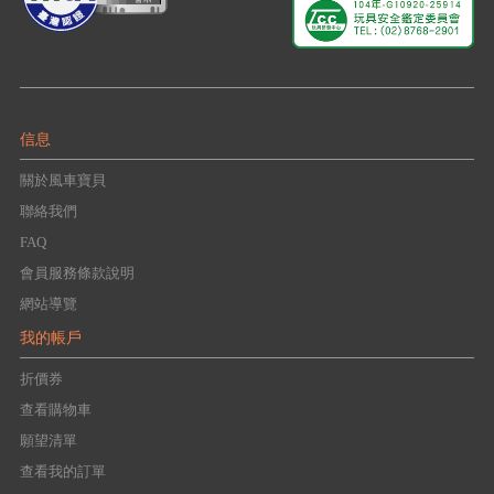
信息
關於風車寶貝
聯絡我們
FAQ
會員服務條款說明
網站導覽
我的帳戶
折價券
查看購物車
願望清單
查看我的訂單