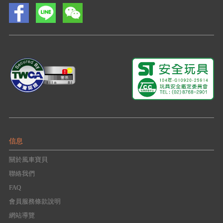
信息
關於風車寶貝
聯絡我們
FAQ
會員服務條款說明
網站導覽