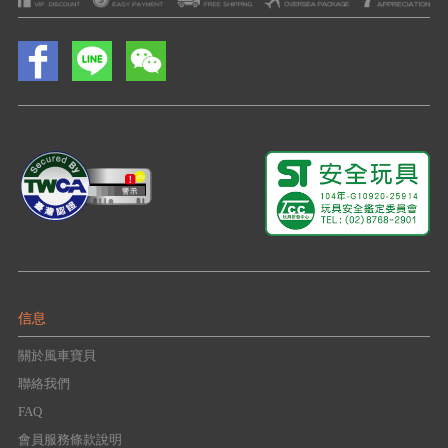
信息
關於風車寶貝
聯絡我們
FAQ
會員服務條款說明