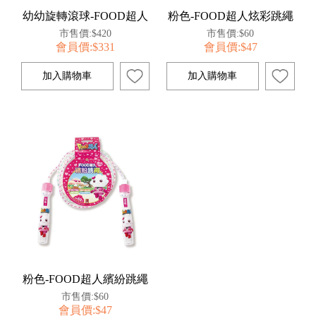
幼幼旋轉滾球-FOOD超人
粉色-FOOD超人炫彩跳繩
市售價:$420
市售價:$60
會員價:$331
會員價:$47
粉色-FOOD超人繽紛跳繩
市售價:$60
會員價:$47