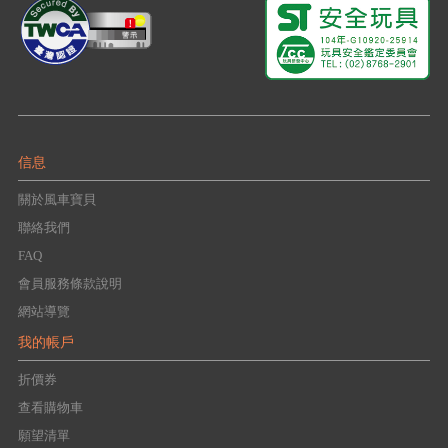
信息
關於風車寶貝
聯絡我們
FAQ
會員服務條款說明
網站導覽
我的帳戶
折價券
查看購物車
願望清單