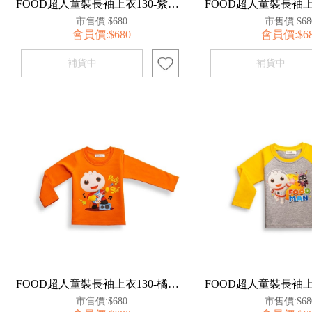
FOOD超人童裝長袖上衣130-紫【百事特】
市售價:$680
市售價:$68
會員價:$680
會員價:$6
FOOD超人童裝長袖上衣130-橘【百事特】
市售價:$680
市售價:$68