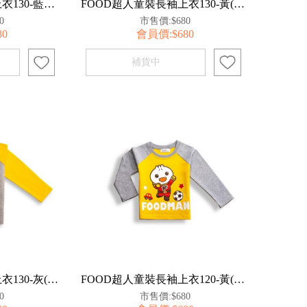
FOOD超人童裝長袖上衣130-藍【百事特】
FOOD超人童裝長袖上衣130-黃(足球)【百事特】
0
市售價:$680
80
會員價:$680
FOOD超人童裝長袖上衣130-灰(太空人)【百事特】
FOOD超人童裝長袖上衣120-黃(足球)【百事特】
0
市售價:$680