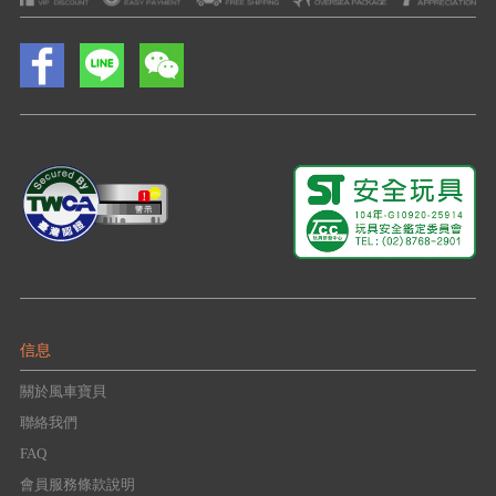
信息
關於風車寶貝
聯絡我們
FAQ
會員服務條款說明