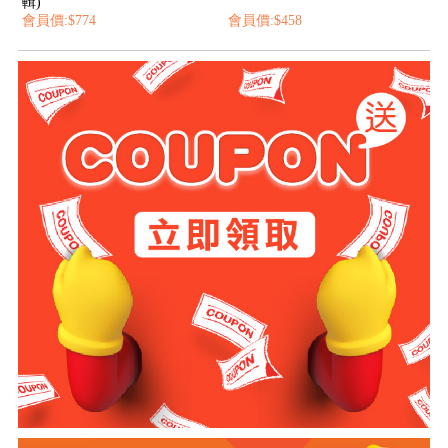
輯)
會員價:$774
會員價:$458