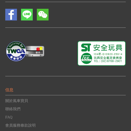
信息
關於風車寶貝
聯絡我們
FAQ
會員服務條款說明