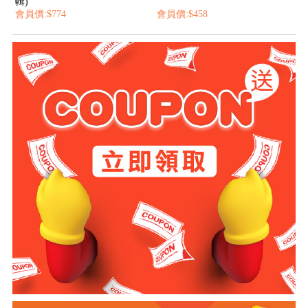
輯)
會員價:$774
會員價:$458