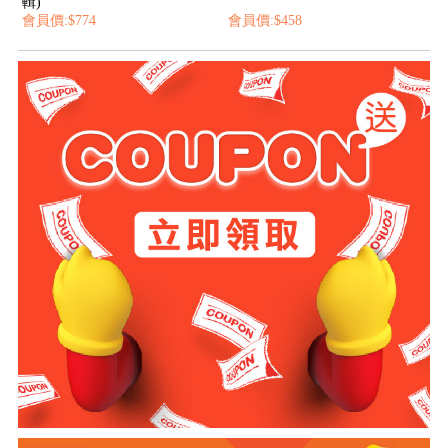
輯)
會員價:$774
會員價:$458