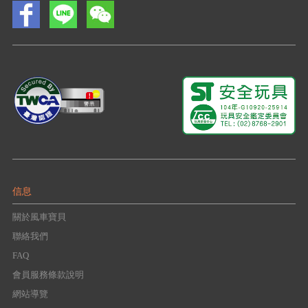
信息
關於風車寶貝
聯絡我們
FAQ
會員服務條款說明
網站導覽