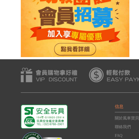
信息
關於風車寶貝
聯絡我們
FAQ