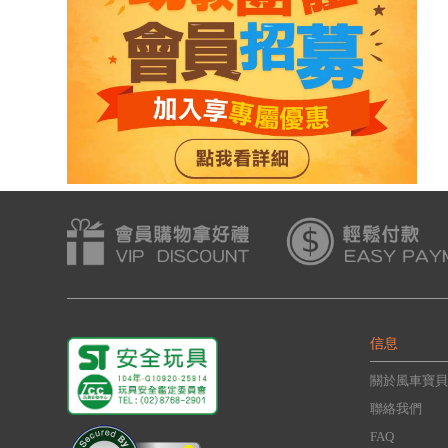
信息
關於風車寶貝
聯絡我們
FAQ