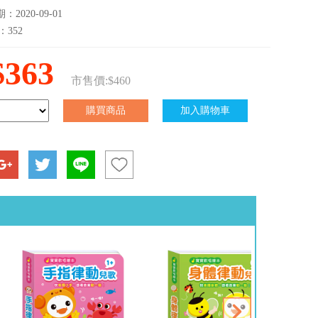
2020-09-01
：352
$363
市售價:$460