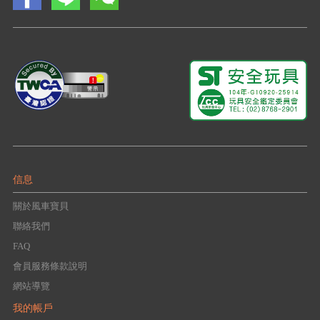
信息
關於風車寶貝
聯絡我們
FAQ
會員服務條款說明
網站導覽
我的帳戶