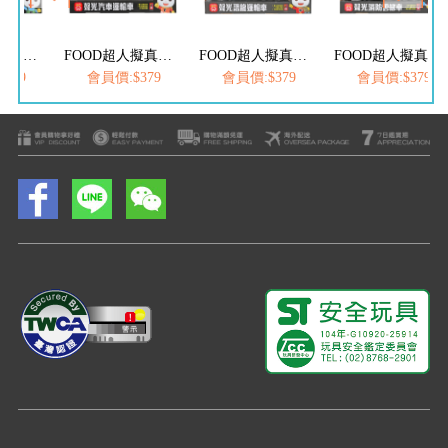
FOOD超人擬真聲光木材搬運車
FOOD超人擬真聲光汽車運輸車
FOOD超人擬真聲光恐龍運輸車
FOOD超人擬真聲光消防雲梯車
379
會員價:$379
會員價:$379
會員價:$379