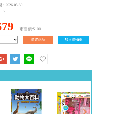
2026-05-30
：35
$79
市售價:$100