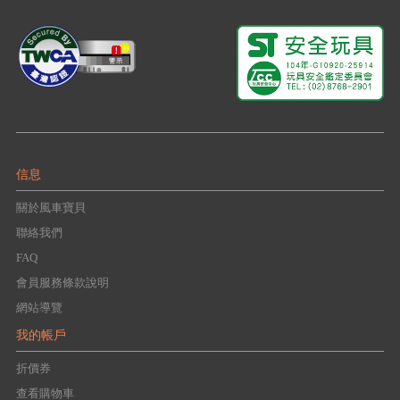
信息
關於風車寶貝
聯絡我們
FAQ
會員服務條款說明
網站導覽
我的帳戶
折價券
查看購物車