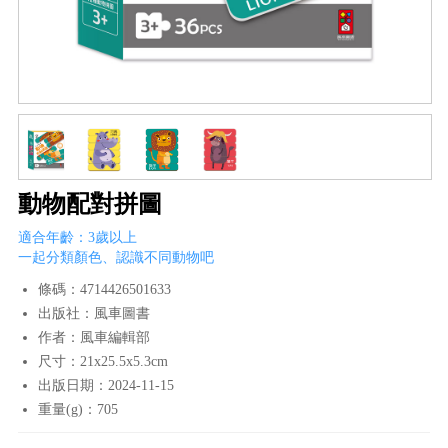
動物配對拼圖
適合年齡：3歲以上
一起分類顏色、認識不同動物吧
條碼：4714426501633
出版社：風車圖書
作者：風車編輯部
尺寸：21x25.5x5.3cm
出版日期：2024-11-15
重量(g)：705