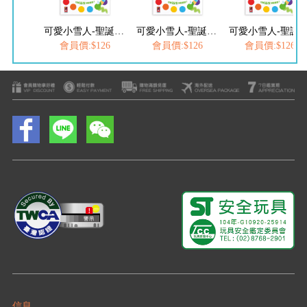
可愛小雪人-聖誕魔法著色本
可愛小雪人-聖誕魔法著色本
可愛小雪人-聖誕魔
會員價:$126
會員價:$126
會員價:$126
信息