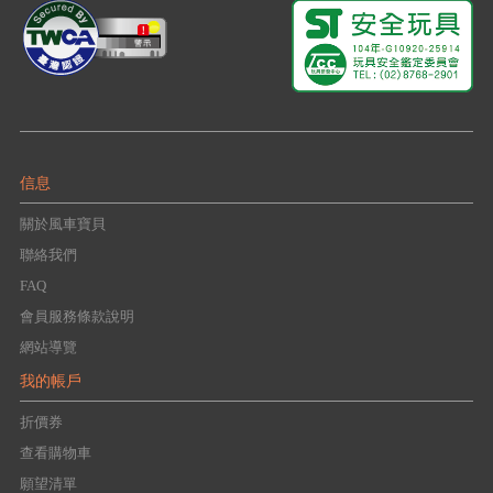
信息
關於風車寶貝
聯絡我們
FAQ
會員服務條款說明
網站導覽
我的帳戶
折價券
查看購物車
願望清單