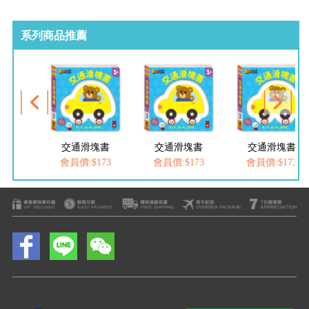
系列商品推薦
交通滑塊書
交通滑塊書
交通滑塊書
會員價:$173
會員價:$173
會員價:$173