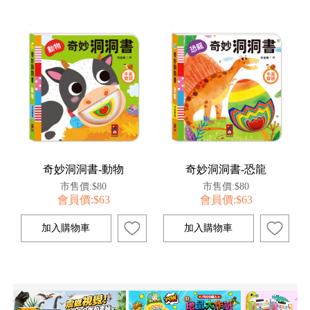
奇妙洞洞書-動物
奇妙洞洞書-恐龍
市售價:$80
市售價:$80
會員價:$63
會員價:$63