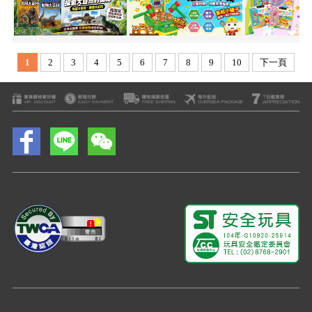
1
2
3
4
5
6
7
8
9
10
下一頁