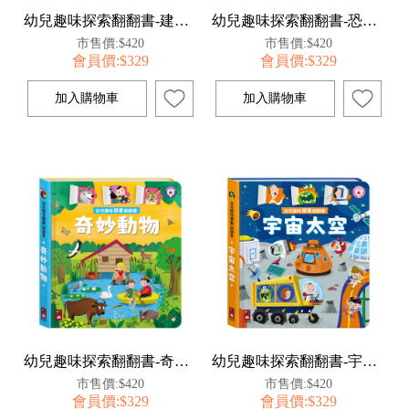
幼兒趣味探索翻翻書-建築工地
幼兒趣味探索翻翻書-恐龍樂園
市售價:$420
市售價:$420
會員價:$329
會員價:$329
幼兒趣味探索翻翻書-奇妙動物
幼兒趣味探索翻翻書-宇宙太空
市售價:$420
市售價:$420
會員價:$329
會員價:$329