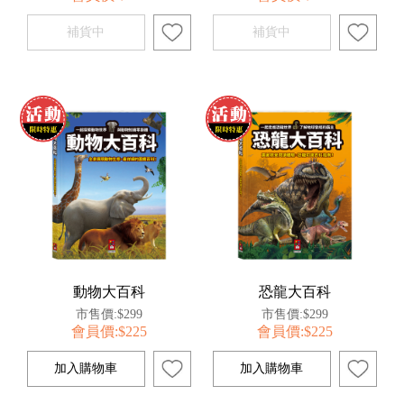
動物大百科
恐龍大百科
市售價:$299
市售價:$299
會員價:$225
會員價:$225