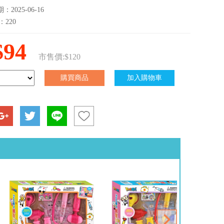
2025-06-16
：220
$94
市售價:$120