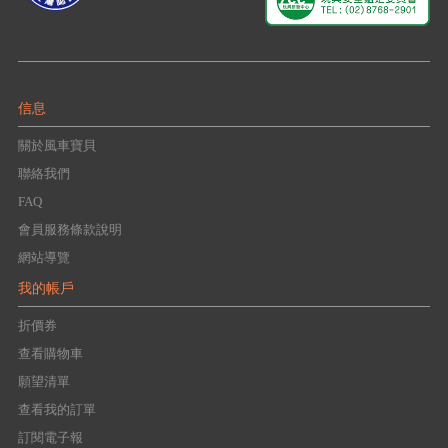
信息
關於風車寶貝
聯絡我們
FAQ
會員服務條款說明
網站導覽
我的帳戶
折價券
查看購物車
願望清單
查看我的訂單
訂閱電子報