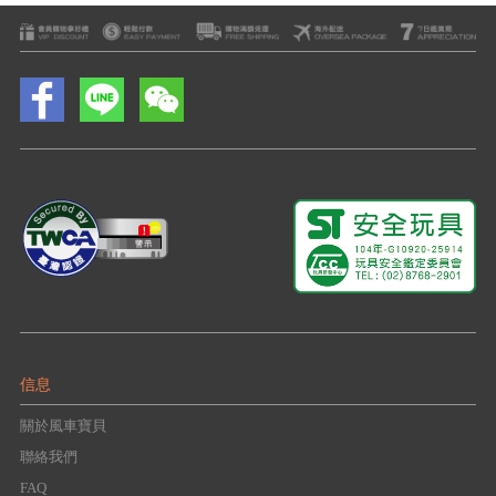
信息
關於風車寶貝
聯絡我們
FAQ