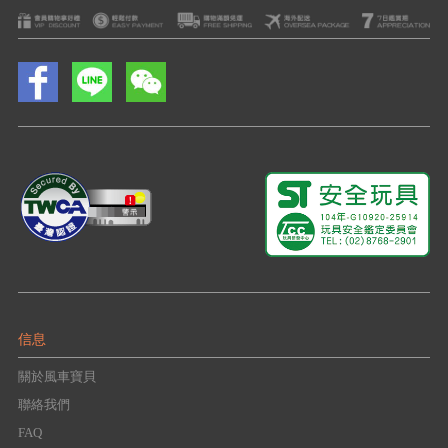
信息
關於風車寶貝
聯絡我們
FAQ