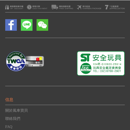
信息
關於風車寶貝
聯絡我們
FAQ