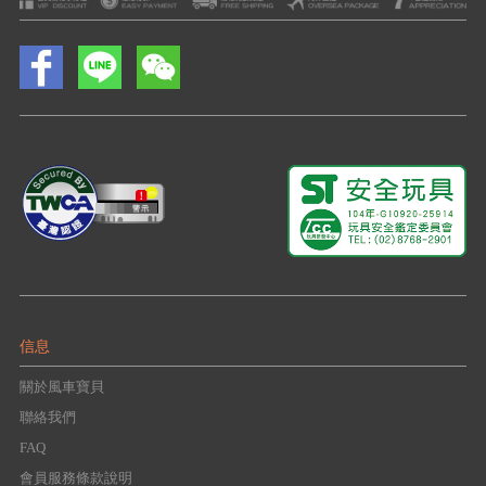
信息
關於風車寶貝
聯絡我們
FAQ
會員服務條款說明