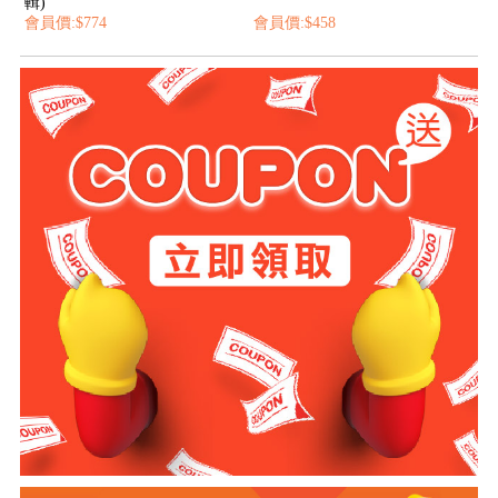
輯)
會員價:$774
會員價:$458