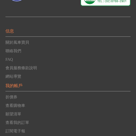
信息
關於風車寶貝
聯絡我們
FAQ
會員服務條款說明
網站導覽
我的帳戶
折價券
查看購物車
願望清單
查看我的訂單
訂閱電子報